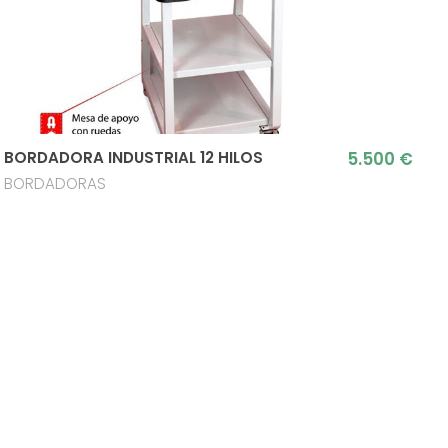
5.500 €
BORDADORA INDUSTRIAL 12 HILOS
BORDADORAS