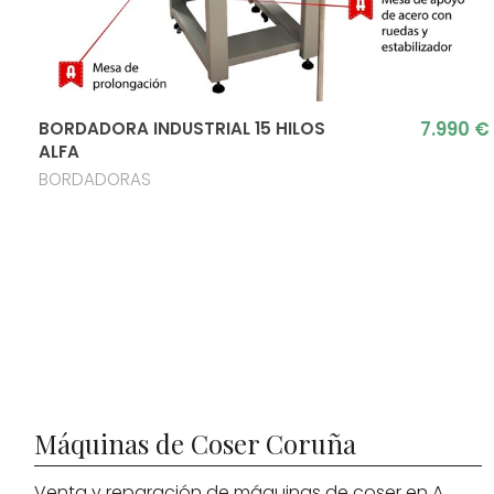
7.990 €
BORDADORA INDUSTRIAL 15 HILOS
ALFA
BORDADORAS
Máquinas de Coser Coruña
Venta y reparación de máquinas de coser en A