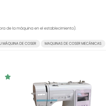
ra de la máquina en el establecimiento).
U MÁQUINA DE COSER
MAQUINAS DE COSER MECÁNICAS