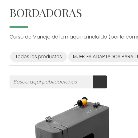
BORDADORAS
Curso de Manejo de la máquina incluído (por la comp
Todos los productos
MUEBLES ADAPTADOS PARA T