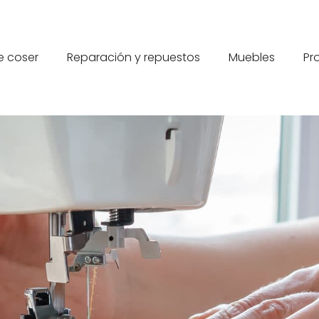
e coser
Reparación y repuestos
Muebles
Pr