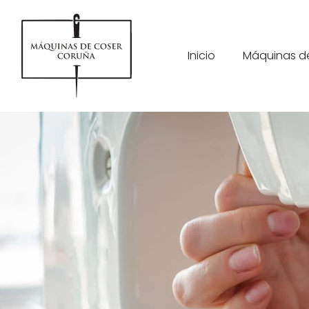
Inicio
Máquinas d