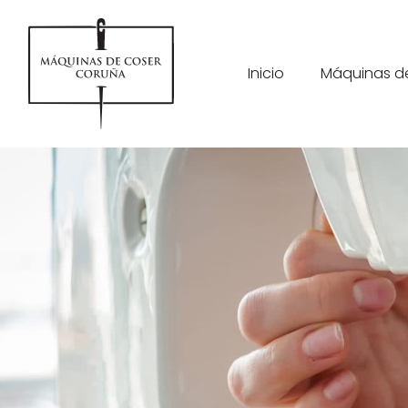
Inicio
Máquinas d