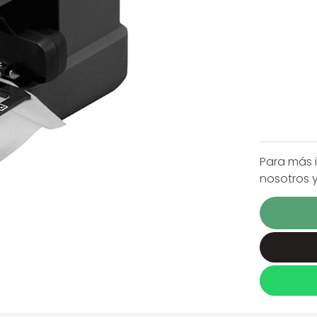
Para más 
nosotros 