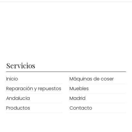
Servicios
Inicio
Máquinas de coser
Reparación y repuestos
Muebles
Andalucía
Madrid
Productos
Contacto