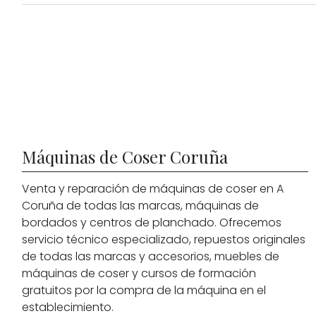
Máquinas de Coser Coruña
Venta y reparación de máquinas de coser en A
Coruña de todas las marcas, máquinas de
bordados y centros de planchado. Ofrecemos
servicio técnico especializado, repuestos originales
de todas las marcas y accesorios, muebles de
máquinas de coser y cursos de formación
gratuitos por la compra de la máquina en el
establecimiento.