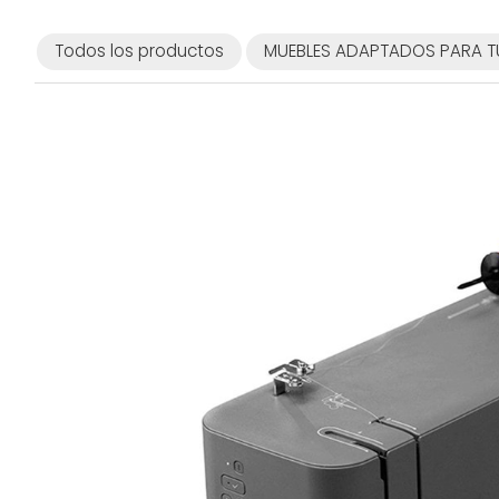
Todos los productos
MUEBLES ADAPTADOS PARA T