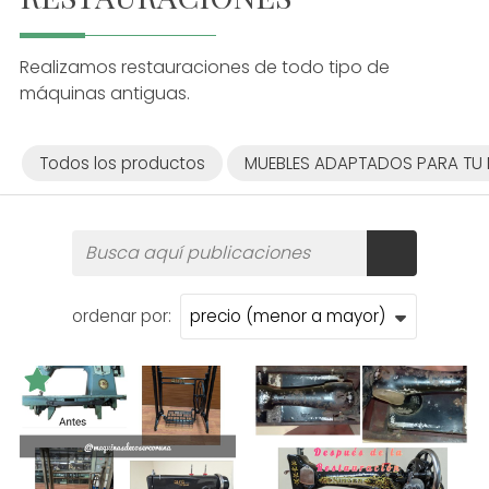
Realizamos restauraciones de todo tipo de
máquinas antiguas.
Todos los productos
MUEBLES ADAPTADOS PARA TU
ordenar por: