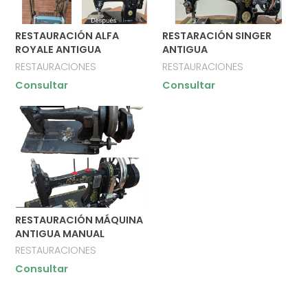
RESTAURACIÓN ALFA
RESTARACIÓN SINGER
ROYALE ANTIGUA
ANTIGUA
RESTAURACIONES
RESTAURACIONES
Consultar
Consultar
RESTAURACIÓN MÁQUINA
ANTIGUA MANUAL
RESTAURACIONES
Consultar