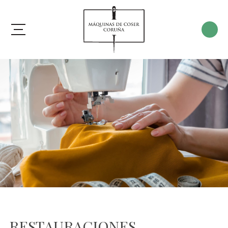
RESTAURACIONES