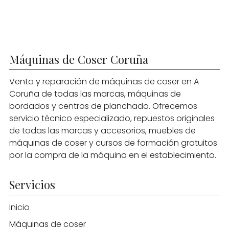
Máquinas de Coser Coruña
Venta y reparación de máquinas de coser en A
Coruña de todas las marcas, máquinas de
bordados y centros de planchado. Ofrecemos
servicio técnico especializado, repuestos originales
de todas las marcas y accesorios, muebles de
máquinas de coser y cursos de formación gratuitos
por la compra de la máquina en el establecimiento.
Servicios
Inicio
Máquinas de coser