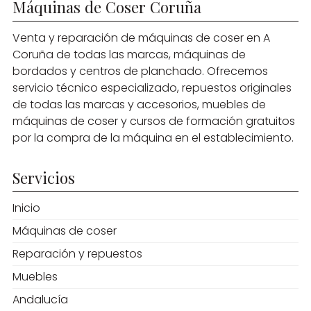
Máquinas de Coser Coruña
Venta y reparación de máquinas de coser en A
Coruña de todas las marcas, máquinas de
bordados y centros de planchado. Ofrecemos
servicio técnico especializado, repuestos originales
de todas las marcas y accesorios, muebles de
máquinas de coser y cursos de formación gratuitos
por la compra de la máquina en el establecimiento.
Servicios
Inicio
Máquinas de coser
Reparación y repuestos
Muebles
Andalucía