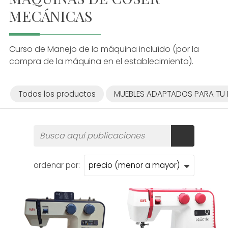
MECÁNICAS
Curso de Manejo de la máquina incluído (por la
compra de la máquina en el establecimiento).
Todos los productos
MUEBLES ADAPTADOS PARA TU
ordenar por: