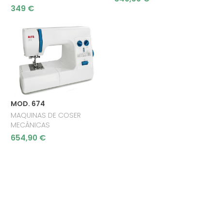
349 €
MOD. 674
MAQUINAS DE COSER
MECÁNICAS
654,90 €