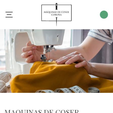
MAQUINAS DE COSER