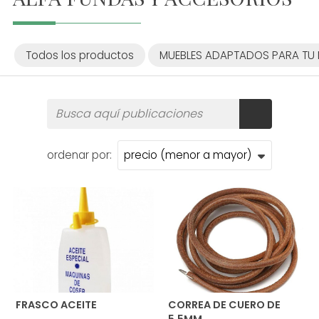
Todos los productos
MUEBLES ADAPTADOS PARA TU
ordenar por:
FRASCO ACEITE
CORREA DE CUERO DE