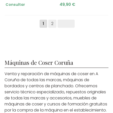
49,90 €
Consultar
1
2
Máquinas de Coser Coruña
Venta y reparación de máquinas de coser en A
Coruña de todas las marcas, máquinas de
bordados y centros de planchado. Ofrecemos
servicio técnico especializado, repuestos originales
de todas las marcas y accesorios, muebles de
máquinas de coser y cursos de formación gratuitos
por la compra de la máquina en el establecimiento.