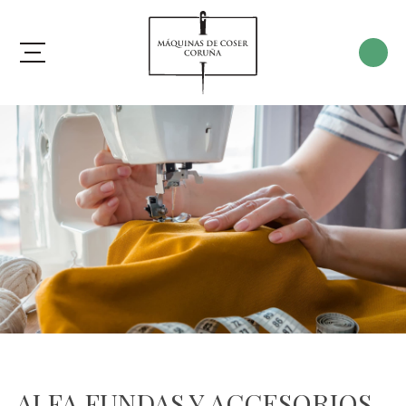
ALFA FUNDAS Y ACCESORIOS