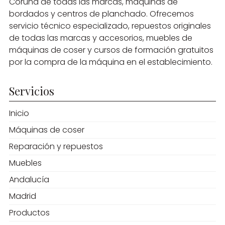
Coruña de todas las marcas, máquinas de
bordados y centros de planchado. Ofrecemos
servicio técnico especializado, repuestos originales
de todas las marcas y accesorios, muebles de
máquinas de coser y cursos de formación gratuitos
por la compra de la máquina en el establecimiento.
Servicios
Inicio
Máquinas de coser
Reparación y repuestos
Muebles
Andalucía
Madrid
Productos