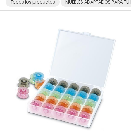
Todos los productos
MUEBLES ADAPTADOS PARA TU