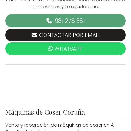
con nosotros y te ayudaremos.
981 278 381
CONTACTAR POR EMAIL
WHATSAPP
Máquinas de Coser Coruña
Venta y reparación de máquinas de coser en A