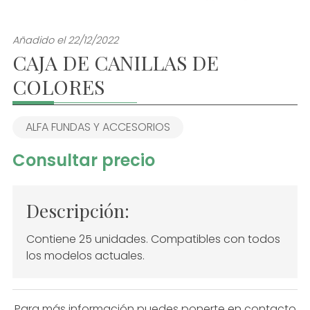
Añadido el 22/12/2022
CAJA DE CANILLAS DE
COLORES
ALFA FUNDAS Y ACCESORIOS
Consultar precio
Descripción:
Contiene 25 unidades. Compatibles con todos
los modelos actuales.
Para más información puedes ponerte en contacto