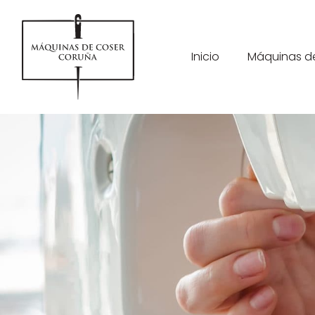
Inicio
Máquinas d