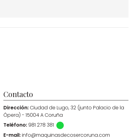
Contacto
Dirección:
Ciudad de Lugo, 32 (junto Palacio de la
Ópera) - 15004 A Coruña
Teléfono:
981 278 381
E-mail:
info@maquinasdecosercoruna.com