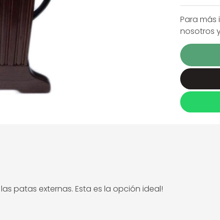
Para más 
nosotros 
 las patas externas. Esta es la opción ideal!