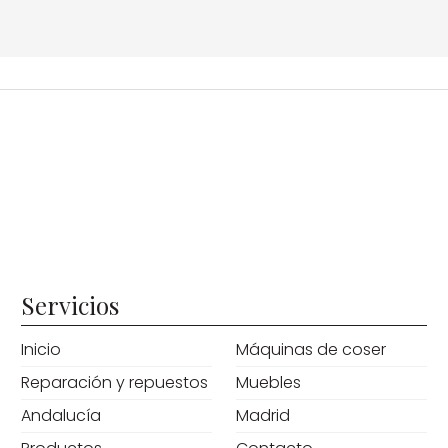
Servicios
Inicio
Máquinas de coser
Reparación y repuestos
Muebles
Andalucía
Madrid