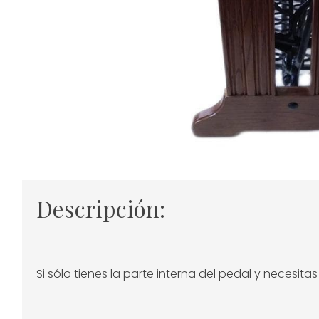
Descripción:
Si sólo tienes la parte interna del pedal y necesitas