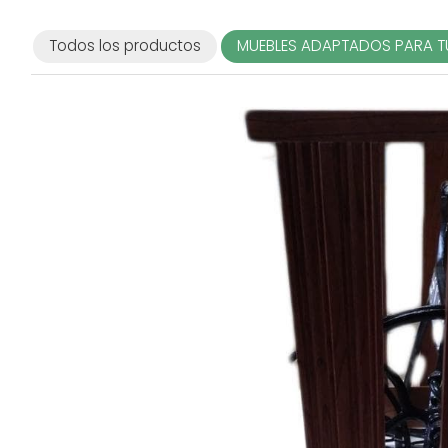
Todos los productos
MUEBLES ADAPTADOS PARA T