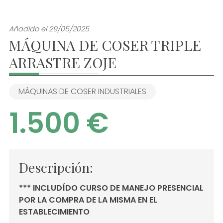
Añadido el 29/05/2025
MÁQUINA DE COSER TRIPLE
ARRASTRE ZOJE
MÁQUINAS DE COSER INDUSTRIALES
1.500 €
Descripción:
*** INCLUDÍDO CURSO DE MANEJO PRESENCIAL
POR LA COMPRA DE LA MISMA EN EL
ESTABLECIMIENTO