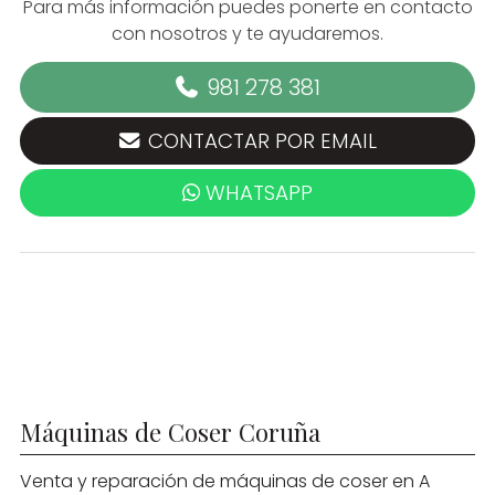
Para más información puedes ponerte en contacto
con nosotros y te ayudaremos.
981 278 381
CONTACTAR POR EMAIL
WHATSAPP
Máquinas de Coser Coruña
Venta y reparación de máquinas de coser en A