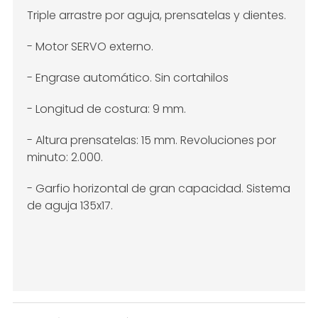
Triple arrastre por aguja, prensatelas y dientes.
- Motor SERVO externo.
- Engrase automático. Sin cortahilos
- Longitud de costura: 9 mm.
- Altura prensatelas: 15 mm. Revoluciones por
minuto: 2.000.
- Garfio horizontal de gran capacidad. Sistema
de aguja 135x17.