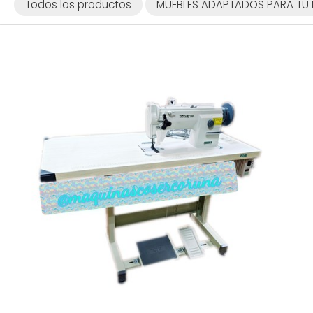
Todos los productos
MUEBLES ADAPTADOS PARA TU