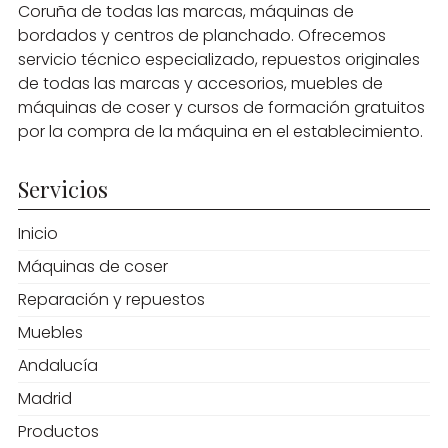
Coruña de todas las marcas, máquinas de
bordados y centros de planchado. Ofrecemos
servicio técnico especializado, repuestos originales
de todas las marcas y accesorios, muebles de
máquinas de coser y cursos de formación gratuitos
por la compra de la máquina en el establecimiento.
Servicios
Inicio
Máquinas de coser
Reparación y repuestos
Muebles
Andalucía
Madrid
Productos